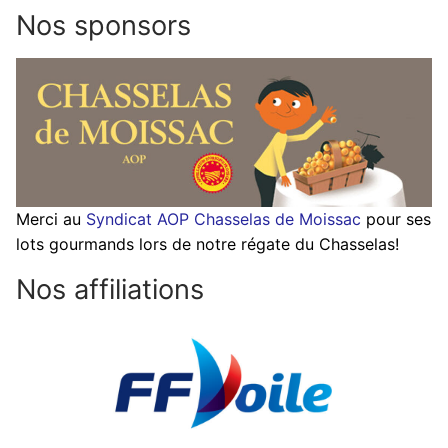
Nos sponsors
Merci au
Syndicat AOP Chasselas de Moissac
pour ses
lots gourmands lors de notre régate du Chasselas!
Nos affiliations