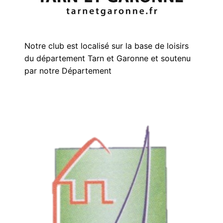
Notre club est localisé sur la base de loisirs
du département Tarn et Garonne et soutenu
par notre Département