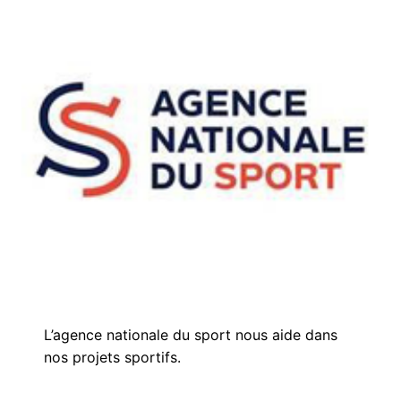
L’agence nationale du sport nous aide dans
nos projets sportifs.