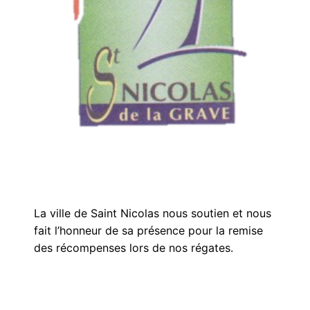
La ville de Saint Nicolas nous soutien et nous
fait l’honneur de sa présence pour la remise
des récompenses lors de nos régates.