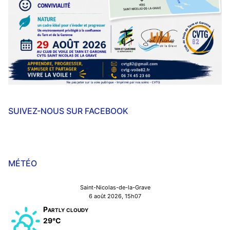
SUIVEZ-NOUS SUR FACEBOOK
MÉTÉO
Saint-Nicolas-de-la-Grave
6 août 2026, 15h07
Partly cloudy
29°C