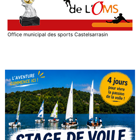
Office municipal des sports Castelsarrasin