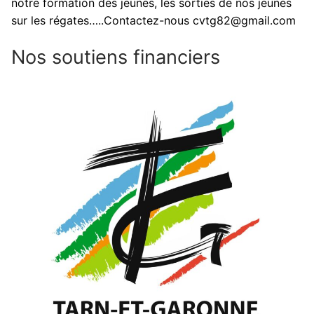
notre formation des jeunes, les sorties de nos jeunes
sur les régates…..Contactez-nous cvtg82@gmail.com
Nos soutiens financiers