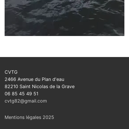
CVTG
2466 Avenue du Plan d'eau
82210 Saint Nicolas de la Grave
06 85 45 49 51
cvtg82@gmail.com
Mentions légales 2025